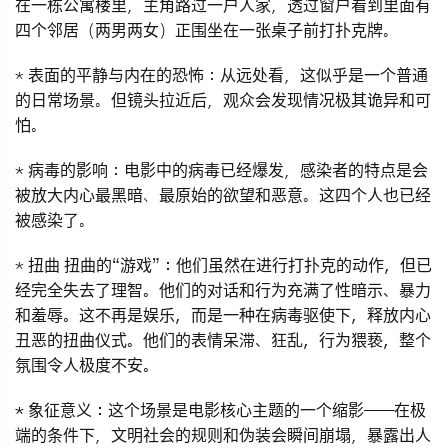
在一栋公寓楼里，主角路过一户人家，透过窗户看到里面有
四个邻居（两男两女）正围坐在一张桌子前打扑克牌。
*
表面的平静与内在的恐怖
：从远处看，这似乎是一个普通
的日常场景。但镜头拉近后，观众会发现情况极其诡异和可
怕。
*
病毒的影响
：电影中的病毒已经爆发，感染者的特点是会
被放大内心最黑暗、最原始的欲望和恶意。这四个人也已经
被感染了。
*
扭曲
扭曲的“游戏”
：他们虽然在进行打扑克的动作，但已
经完全失去了理智。他们的对话和行为充满了性暗示、暴力
和羞辱。这不再是娱乐，而是一种在病毒驱使下，释放内心
丑恶的扭曲仪式。他们的表情呆滞、狂乱，行为猥亵，整个
氛围令人极度不安。
*
象征意义
：这个场景是电影核心主题的一个缩影——
在极
端的条件下，文明社会的规则和伪装会瞬间崩塌，暴露出人