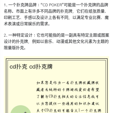
1.
一个扑克牌品牌
：“CD POKER”可能是一个扑克牌的品牌
名称。市面上有许多不同品牌的扑克牌，它们在纸张质量、
印刷工艺、手感以及设计上各有不同，以满足专业比赛、魔
术表演或日常娱乐的需求。
2.
一种特定设计
：它也可能指的是一副具有特定主题或图案
设计的扑克牌，例如以音乐、动漫或其他文化元素为主题的
限量版扑克。