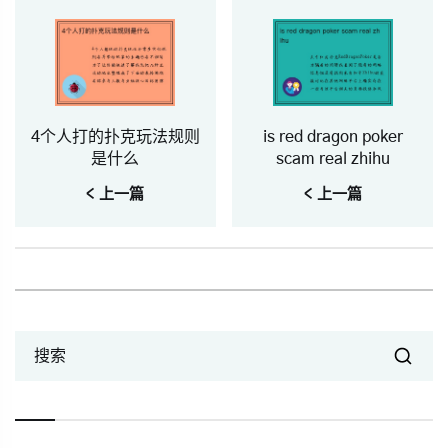
4个人打的扑克玩法规则
is red dragon poker
是什么
scam real zhihu
< 上一篇
< 上一篇
搜索