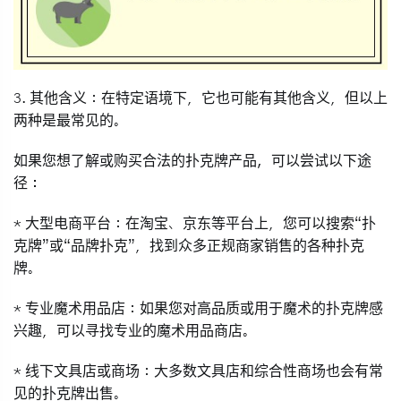
3.
其他含义
：在特定语境下，它也可能有其他含义，但以上
两种是最常见的。
如果您想了解或购买合法的扑克牌产品，可以尝试以下途
径：
*
大型电商平台
：在淘宝、京东等平台上，您可以搜索“扑
克牌”或“品牌扑克”，找到众多正规商家销售的各种扑克
牌。
*
专业魔术用品店
：如果您对高品质或用于魔术的扑克牌感
兴趣，可以寻找专业的魔术用品商店。
*
线下文具店或商场
：大多数文具店和综合性商场也会有常
见的扑克牌出售。