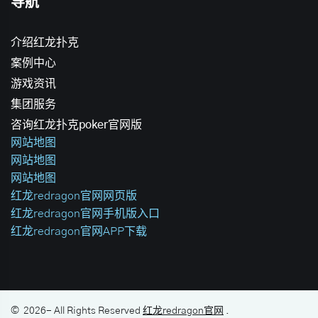
导航
介绍红龙扑克
案例中心
游戏资讯
集团服务
咨询红龙扑克poker官网版
网站地图
网站地图
网站地图
红龙redragon官网网页版
红龙redragon官网手机版入口
红龙redragon官网APP下载
©
2026
- All Rights Reserved
红龙redragon官网
.