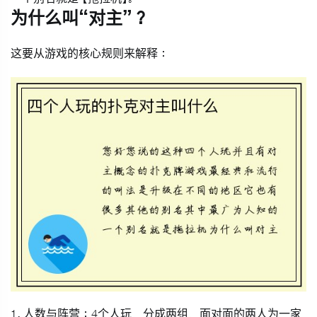
为什么叫“对主”？
这要从游戏的核心规则来解释：
1.
人数与阵营
：4个人玩，分成两组，面对面的两人为一家