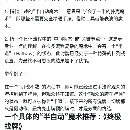
1.
指代上述的“半自动魔术”：
意思是“学会了一半的扑克魔
术”，即那些不需要完全精通手法，借助工具就能表演的魔
术。
2.
指一个具体流程中的“中间状态”或“关键节点”：
这是更
专业一点的理解。在很多流程复杂的魔术中，会有一个“半
道”（Halfway）的状态，此时牌已经处于一种特殊的排列或
设置，为最终不可思议的结果埋下了伏笔。
举个例子：
在一个“阴魂不散”的流程中，你可能已经通过手法将观众的
牌控制到了牌顶，但观众还不知道。这个“观众的牌在牌顶”
的状态，就可以被称为“半道”。接下来的所有洗牌、切牌都
只是假动作，最终亮出牌顶的牌时，才是效果的终结。
一个具体的“半自动”魔术推荐：《终极
找牌》