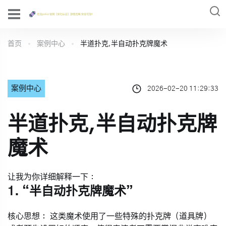
首页
案例中心
半道扑克,半自动扑克牌魔术
案例中心
2026-02-20 11:29:33
半道扑克,半自动扑克牌
魔术
让我为你详细解释一下：
1. “半自动扑克牌魔术”
核心思想：
这类魔术使用了一些
特殊的扑克牌（道具牌）