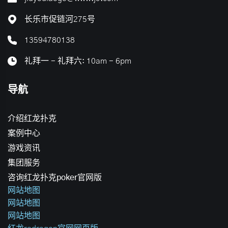
长乐市促链河275号
13594780138
礼拜一 - 礼拜六: 10am - 6pm
导航
介绍红龙扑克
案例中心
游戏资讯
集团服务
咨询红龙扑克poker官网版
网站地图
网站地图
网站地图