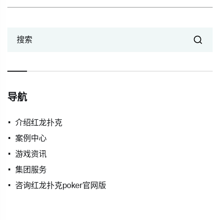
搜索
导航
介绍红龙扑克
案例中心
游戏资讯
集团服务
咨询红龙扑克poker官网版