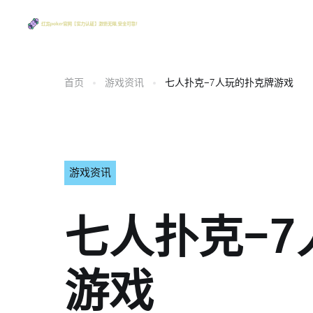
首页
游戏资讯
七人扑克-7人玩的扑克牌游戏
游戏资讯
七人扑克-
游戏