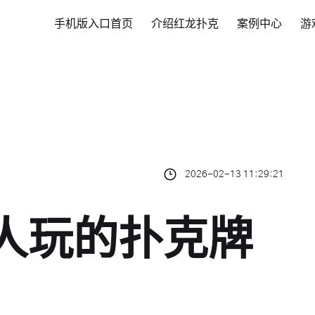
手机版入口首页
介绍红龙扑克
案例中心
游
2026-02-13 11:29:21
7人玩的扑克牌