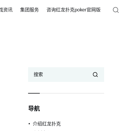
戏资讯
集团服务
咨询红龙扑克poker官网版
搜索
导航
介绍红龙扑克