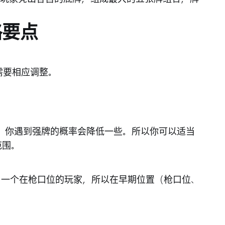
略要点
需要相应调整。
，你遇到强牌的概率会降低一些。所以你可以适当
范围。
了一个在枪口位的玩家，所以在早期位置（枪口位、