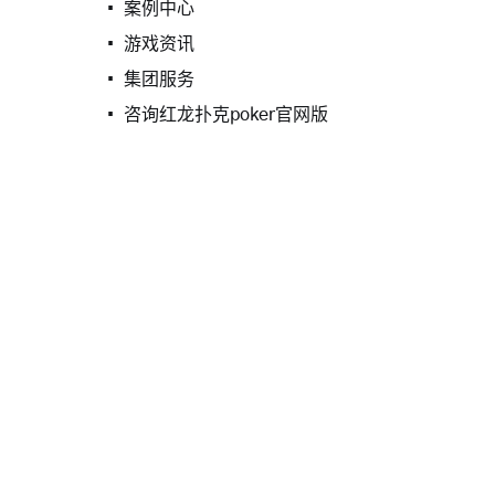
案例中心
游戏资讯
集团服务
咨询红龙扑克poker官网版