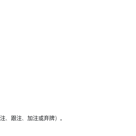
注、跟注、加注或弃牌）。